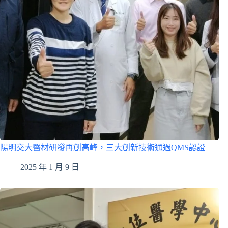
陽明交大醫材研發再創高峰，三大創新技術通過QMS認證
2025 年 1 月 9 日