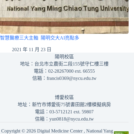
智慧醫療三大主軸 陽明交大AI亮點多
2021 年 11 月 23 日
陽明校區
地址：台北市立農街二段155號守仁樓三樓
電話：02-28267000 ext. 66555
信箱：francis0369@nycu.edu.tw
博愛校區
地址：新竹市博愛街75號書田館2樓模擬病房
電話：03-5712121 ext. 59807
信箱：yun0818@nycu.edu.tw
Copyright © 2026 Digital Medicine Center , National Yang