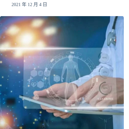
2021 年 12 月 4 日