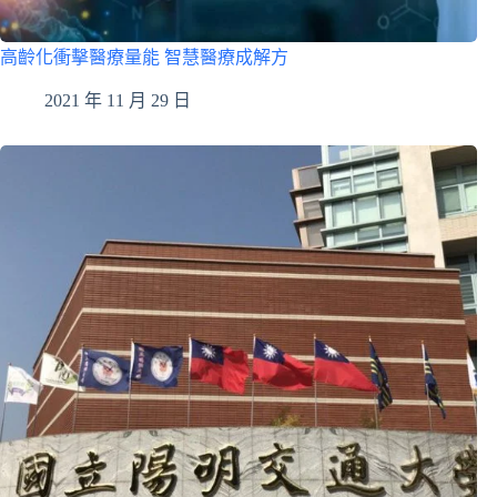
高齡化衝擊醫療量能 智慧醫療成解方
2021 年 11 月 29 日