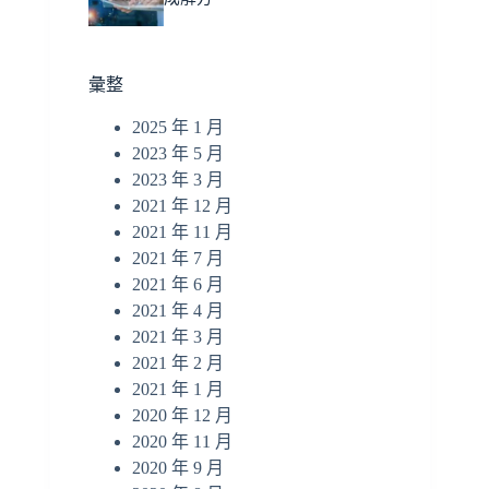
彙整
2025 年 1 月
2023 年 5 月
2023 年 3 月
2021 年 12 月
2021 年 11 月
2021 年 7 月
2021 年 6 月
2021 年 4 月
2021 年 3 月
2021 年 2 月
2021 年 1 月
2020 年 12 月
2020 年 11 月
2020 年 9 月