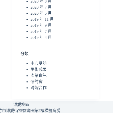
2020 年 8 月
2020 年 7 月
2020 年 5 月
2019 年 11 月
2019 年 9 月
2019 年 7 月
2019 年 4 月
分類
中心受訪
學術成果
產業資訊
研討會
跨院合作
博愛校區
竹市博愛街75號書田館2樓模擬病房