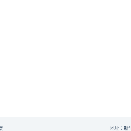
樓
地址：新