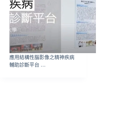
應用結構性腦影像之精神疾病
輔助診斷平台 …