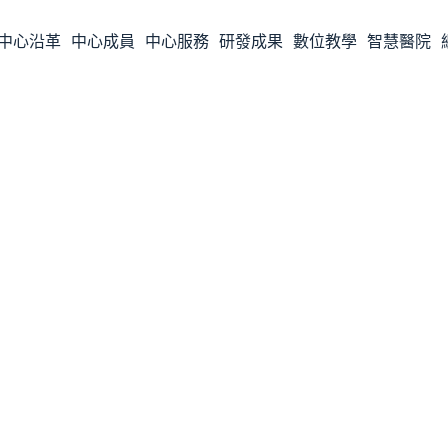
中心沿革
中心成員
中心服務
研發成果
數位教學
智慧醫院