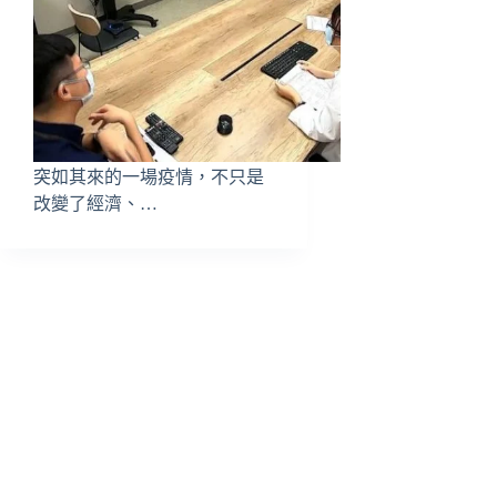
突如其來的一場疫情，不只是
改變了經濟、…