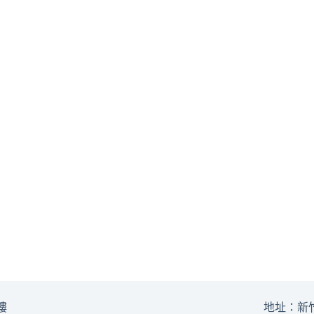
樓
地址：新