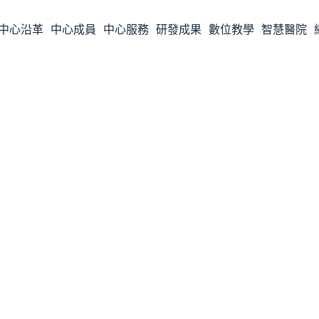
中心沿革
中心成員
中心服務
研發成果
數位教學
智慧醫院