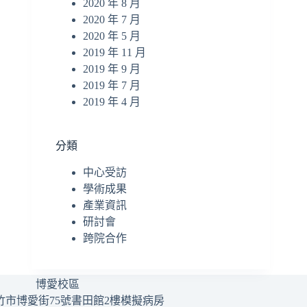
2020 年 8 月
2020 年 7 月
2020 年 5 月
2019 年 11 月
2019 年 9 月
2019 年 7 月
2019 年 4 月
分類
中心受訪
學術成果
產業資訊
研討會
跨院合作
博愛校區
竹市博愛街75號書田館2樓模擬病房