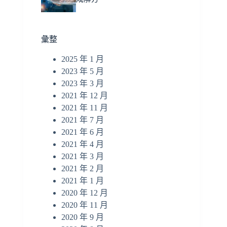
彙整
2025 年 1 月
2023 年 5 月
2023 年 3 月
2021 年 12 月
2021 年 11 月
2021 年 7 月
2021 年 6 月
2021 年 4 月
2021 年 3 月
2021 年 2 月
2021 年 1 月
2020 年 12 月
2020 年 11 月
2020 年 9 月