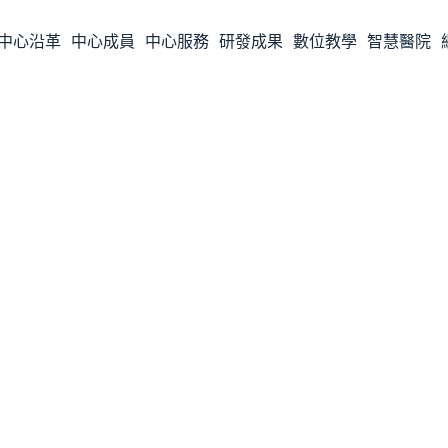
中心沿革
中心成員
中心服務
研發成果
數位教學
智慧醫院