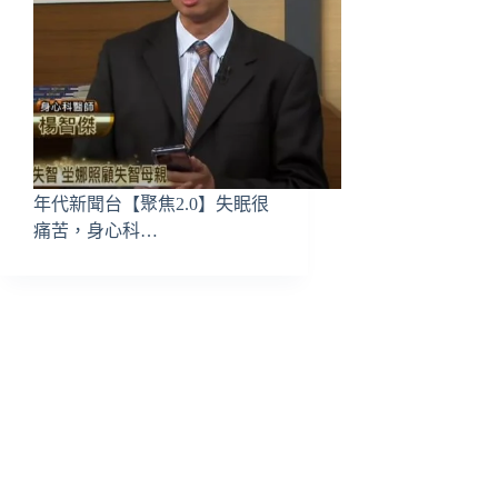
年代新聞台【聚焦2.0】失眠很
痛苦，身心科…