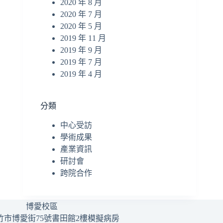
2020 年 8 月
2020 年 7 月
2020 年 5 月
2019 年 11 月
2019 年 9 月
2019 年 7 月
2019 年 4 月
分類
中心受訪
學術成果
產業資訊
研討會
跨院合作
博愛校區
竹市博愛街75號書田館2樓模擬病房