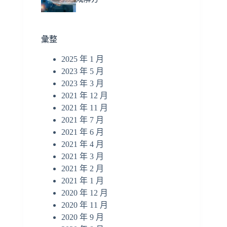
彙整
2025 年 1 月
2023 年 5 月
2023 年 3 月
2021 年 12 月
2021 年 11 月
2021 年 7 月
2021 年 6 月
2021 年 4 月
2021 年 3 月
2021 年 2 月
2021 年 1 月
2020 年 12 月
2020 年 11 月
2020 年 9 月