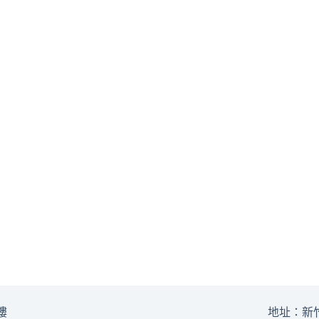
樓
地址：新