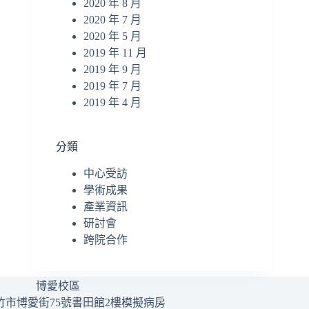
2020 年 8 月
2020 年 7 月
2020 年 5 月
2019 年 11 月
2019 年 9 月
2019 年 7 月
2019 年 4 月
分類
中心受訪
學術成果
產業資訊
研討會
跨院合作
博愛校區
竹市博愛街75號書田館2樓模擬病房