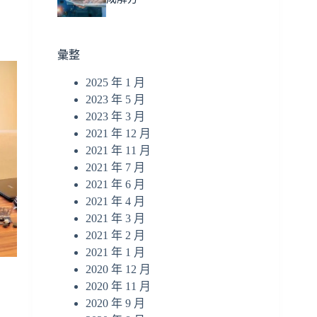
彙整
2025 年 1 月
2023 年 5 月
2023 年 3 月
2021 年 12 月
2021 年 11 月
2021 年 7 月
2021 年 6 月
2021 年 4 月
2021 年 3 月
2021 年 2 月
2021 年 1 月
2020 年 12 月
2020 年 11 月
2020 年 9 月